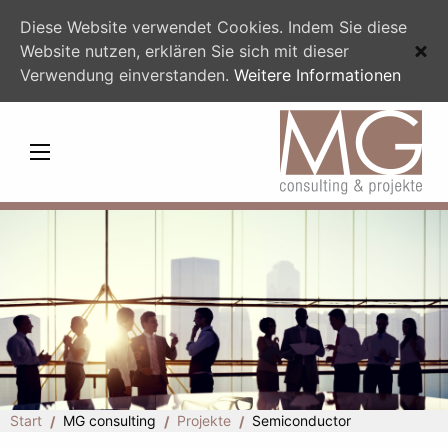
Diese Website verwendet Cookies. Indem Sie diese
Website nutzen, erklären Sie sich mit dieser
Verwendung einverstanden.
Weitere Informationen
Start
MG consulting
Projekte
Semiconductor