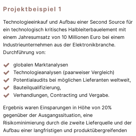
Projektbeispiel 1
Technologieeinkauf und Aufbau einer Second Source für
ein technologisch kritisches Halbleiterbauelement mit
einem Jahresumsatz von 10 Millionen Euro bei einem
Industrieunternehmen aus der Elektronikbranche.
Durchführung von:
globalen Marktanalysen
Technologieanalysen (paarweiser Vergleich)
Potentialaudits bei möglichen Lieferanten weltweit,
Bauteilqualifizierung,
Verhandlungen, Contracting und Vergabe.
Ergebnis waren Einsparungen in Höhe von 20%
gegenüber der Ausgangssituation, eine
Risikominimierung durch die zweite Lieferquelle und der
Aufbau einer langfristigen und produktübergreifenden