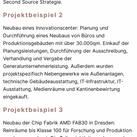
Second Source Strategie.
Projektbeispiel 2
Neubau eines Innovationscenter: Planung und
Durchführung eines Neubaus von Büros und
Produktionsgebäuden mit über 30.000qm. Einkauf der
Planungsleistungen, Durchführung der Ausschreibung,
Verhandlung und Vergabe der
Generalunternehmerleistung. Außerdem wurden
projektspezifisch Nebengewerke wie Außenanlagen,
technische Gebäudeausstattung, IT-Infrastruktur, IT-
Ausstattung, Medienräume und Kantinenbewirtung
eingekauft.
Projektbeispiel 3
Neubau der Chip Fabrik AMD FAB30 in Dresden:
Reinräume bis Klasse 100 für Forschung und Produktion